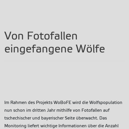
Von Fotofallen
eingefangene Wölfe
Im Rahmen des Projekts WoBoFE wird die Wolfspopulation
nun schon im dritten Jahr mithilfe von Fotofallen auf
tschechischer und bayerischer Seite überwacht.
Das
Monitoring liefert wichtige Informationen über die Anzahl