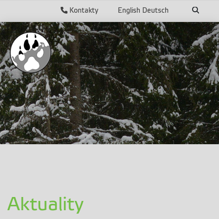
Kontakty
English
Deutsch
Aktuality