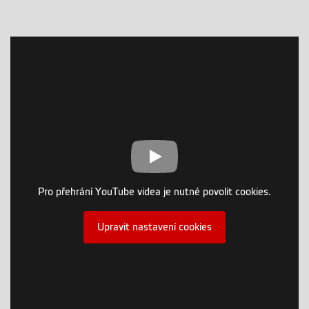
Pro přehrání YouTube videa je nutné povolit cookies.
Upravit nastavení cookies