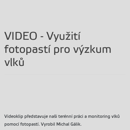
VIDEO - Využití
fotopastí pro výzkum
vlků
Videoklip představuje naši terénní práci a monitoring vlků
pomocí fotopastí. Vyrobil Michal Gálik.