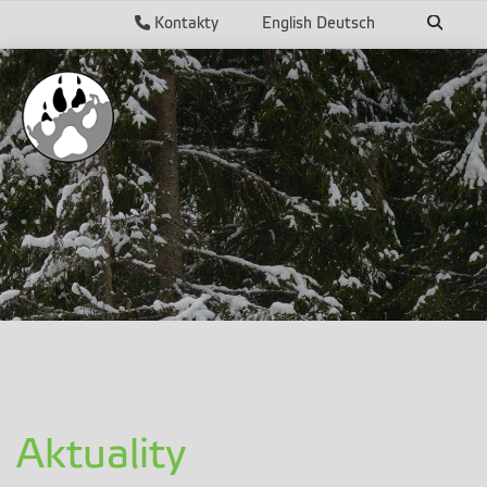
Kontakty
English
Deutsch
Aktuality