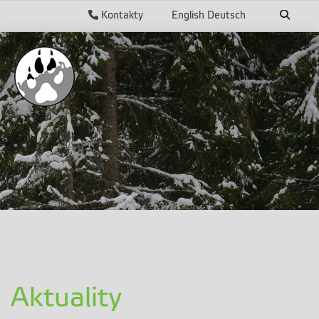
Kontakty
English
Deutsch
Aktuality