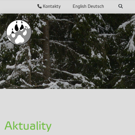
Kontakty
English
Deutsch
Aktuality