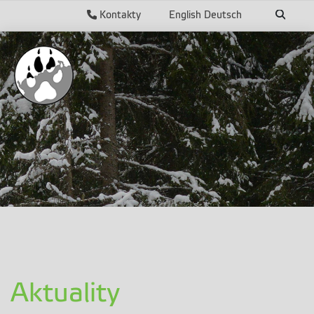
Kontakty
English
Deutsch
Aktuality