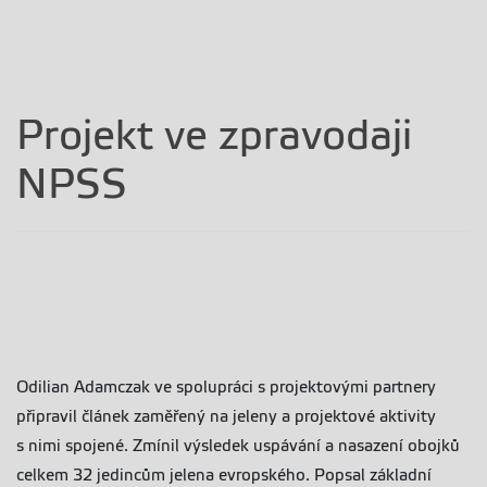
Projekt ve zpravodaji
NPSS
Odilian Adamczak ve spolupráci s projektovými partnery
připravil článek zaměřený na jeleny a projektové aktivity
s nimi spojené. Zmínil výsledek uspávání a nasazení obojků
celkem 32 jedincům jelena evropského. Popsal základní