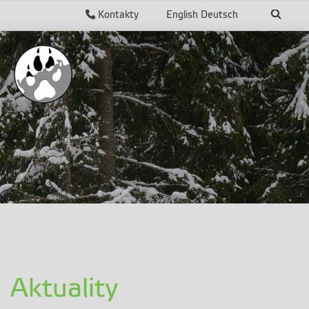
Kontakty
English
Deutsch
Aktuality