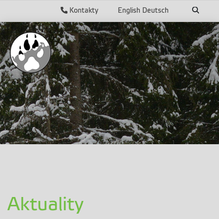
Kontakty
English
Deutsch
Aktuality