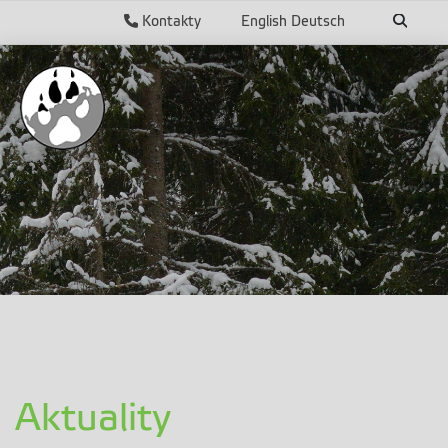
Kontakty
English
Deutsch
Aktuality